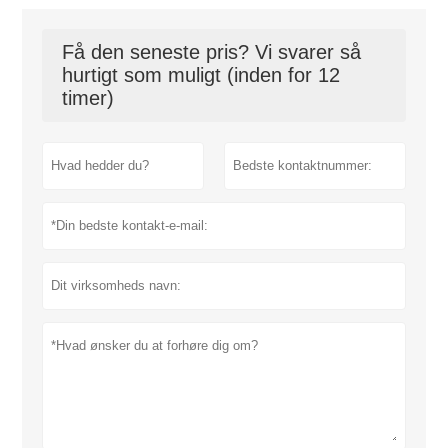
Få den seneste pris? Vi svarer så
hurtigt som muligt (inden for 12
timer)