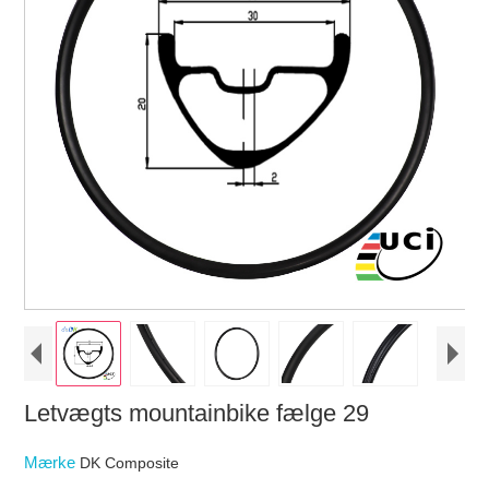
Letvægts mountainbike fælge 29
Mærke
DK Composite