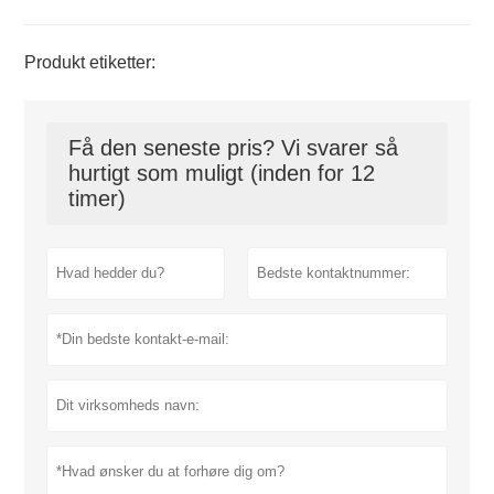
Produkt etiketter:
Få den seneste pris? Vi svarer så
hurtigt som muligt (inden for 12
timer)