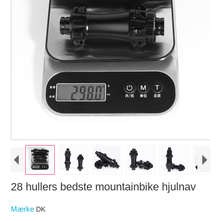
28 hullers bedste mountainbike hjulnav
Mærke
DK