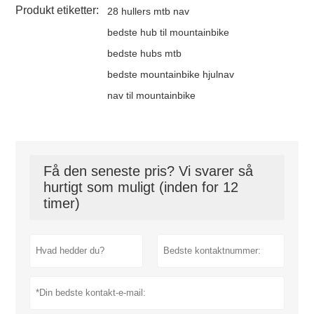
Produkt etiketter:
28 hullers mtb nav
bedste hub til mountainbike
bedste hubs mtb
bedste mountainbike hjulnav
nav til mountainbike
Få den seneste pris? Vi svarer så
hurtigt som muligt (inden for 12
timer)